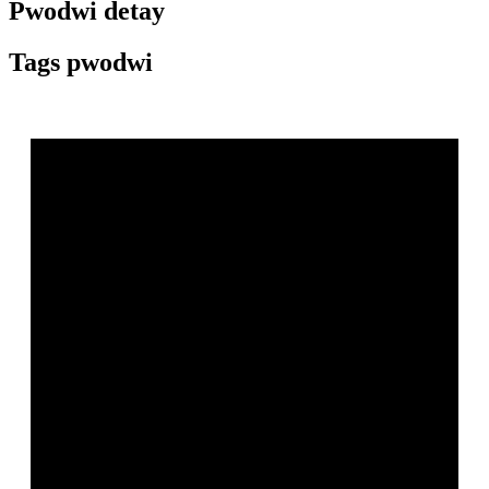
Pwodwi detay
Tags pwodwi