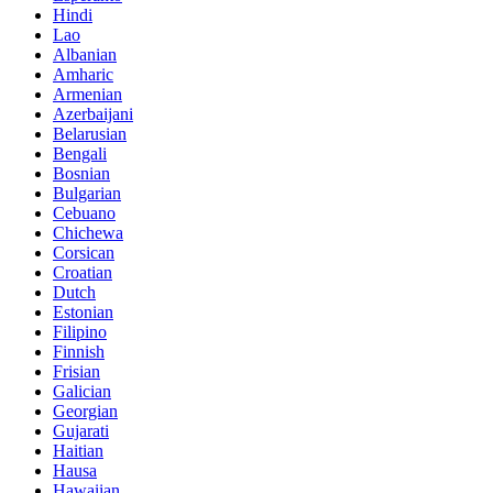
Hindi
Lao
Albanian
Amharic
Armenian
Azerbaijani
Belarusian
Bengali
Bosnian
Bulgarian
Cebuano
Chichewa
Corsican
Croatian
Dutch
Estonian
Filipino
Finnish
Frisian
Galician
Georgian
Gujarati
Haitian
Hausa
Hawaiian