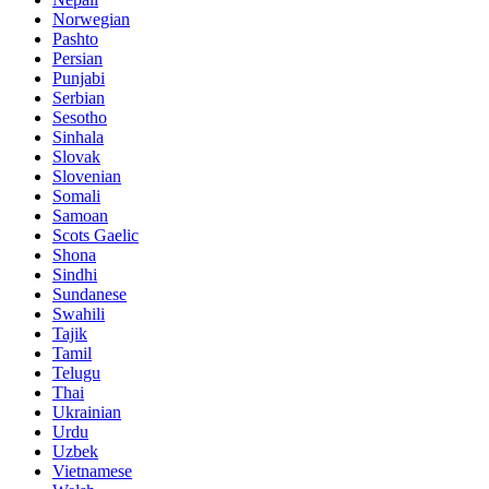
Norwegian
Pashto
Persian
Punjabi
Serbian
Sesotho
Sinhala
Slovak
Slovenian
Somali
Samoan
Scots Gaelic
Shona
Sindhi
Sundanese
Swahili
Tajik
Tamil
Telugu
Thai
Ukrainian
Urdu
Uzbek
Vietnamese