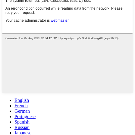
English
French
German
Portuguese
Spanish
Russian
Japanese